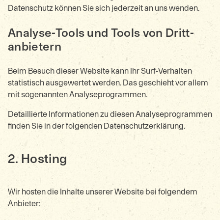
Datenschutz können Sie sich jederzeit an uns wenden.
Analyse-Tools und Tools von Dritt­
anbietern
Beim Besuch dieser Website kann Ihr Surf-Verhalten
statistisch ausgewertet werden. Das geschieht vor allem
mit sogenannten Analyseprogrammen.
Detaillierte Informationen zu diesen Analyseprogrammen
finden Sie in der folgenden Datenschutzerklärung.
2. Hosting
Wir hosten die Inhalte unserer Website bei folgendem
Anbieter: