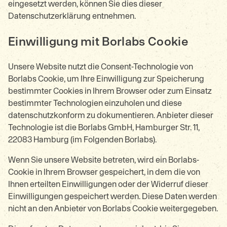
eingesetzt werden, können Sie dies dieser
Datenschutzerklärung entnehmen.
Einwilligung mit Borlabs Cookie
Unsere Website nutzt die Consent-Technologie von
Borlabs Cookie, um Ihre Einwilligung zur Speicherung
bestimmter Cookies in Ihrem Browser oder zum Einsatz
bestimmter Technologien einzuholen und diese
datenschutzkonform zu dokumentieren. Anbieter dieser
Technologie ist die Borlabs GmbH, Hamburger Str. 11,
22083 Hamburg (im Folgenden Borlabs).
Wenn Sie unsere Website betreten, wird ein Borlabs-
Cookie in Ihrem Browser gespeichert, in dem die von
Ihnen erteilten Einwilligungen oder der Widerruf dieser
Einwilligungen gespeichert werden. Diese Daten werden
nicht an den Anbieter von Borlabs Cookie weitergegeben.