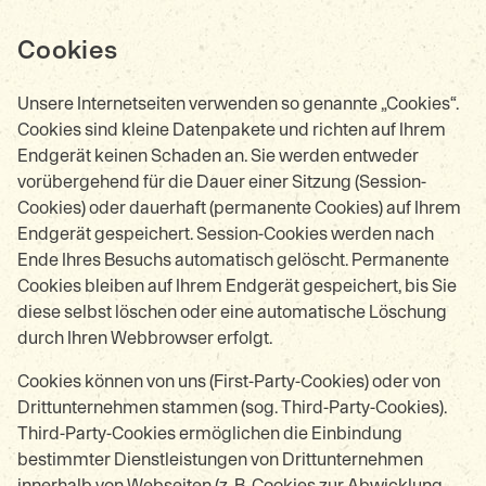
Cookies
Unsere Internetseiten verwenden so genannte „Cookies“.
Cookies sind kleine Datenpakete und richten auf Ihrem
Endgerät keinen Schaden an. Sie werden entweder
vorübergehend für die Dauer einer Sitzung (Session-
Cookies) oder dauerhaft (permanente Cookies) auf Ihrem
Endgerät gespeichert. Session-Cookies werden nach
Ende Ihres Besuchs automatisch gelöscht. Permanente
Cookies bleiben auf Ihrem Endgerät gespeichert, bis Sie
diese selbst löschen oder eine automatische Löschung
durch Ihren Webbrowser erfolgt.
Cookies können von uns (First-Party-Cookies) oder von
Drittunternehmen stammen (sog. Third-Party-Cookies).
Third-Party-Cookies ermöglichen die Einbindung
bestimmter Dienstleistungen von Drittunternehmen
innerhalb von Webseiten (z. B. Cookies zur Abwicklung