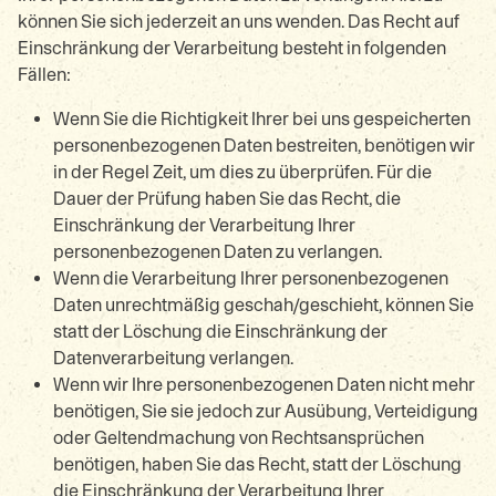
können Sie sich jederzeit an uns wenden. Das Recht auf
Einschränkung der Verarbeitung besteht in folgenden
Fällen:
Wenn Sie die Richtigkeit Ihrer bei uns gespeicherten
personenbezogenen Daten bestreiten, benötigen wir
in der Regel Zeit, um dies zu überprüfen. Für die
Dauer der Prüfung haben Sie das Recht, die
Einschränkung der Verarbeitung Ihrer
personenbezogenen Daten zu verlangen.
Wenn die Verarbeitung Ihrer personenbezogenen
Daten unrechtmäßig geschah/geschieht, können Sie
statt der Löschung die Einschränkung der
Datenverarbeitung verlangen.
Wenn wir Ihre personenbezogenen Daten nicht mehr
benötigen, Sie sie jedoch zur Ausübung, Verteidigung
oder Geltendmachung von Rechtsansprüchen
benötigen, haben Sie das Recht, statt der Löschung
die Einschränkung der Verarbeitung Ihrer