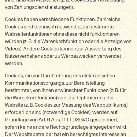
von Zahlungsdienstleistungen).
Cookies haben verschiedene Funktionen. Zahlreiche
Cookies sind technisch notwendig, da bestimmte
Webseitenfunktionen ohne diese nicht funktionieren
würden (z. B. die Warenkorbfunktion oder die Anzeige von
Videos). Andere Cookies können zur Auswertung des
Nutzerverhaltens oder zu Werbezwecken verwendet
werden.
Cookies, die zur Durchführung des elektronischen
Kommunikationsvorgangs, zur Bereitstellung
bestimmter, von Ihnen erwünschter Funktionen (z. B. für
die Warenkorbfunktion) oder zur Optimierung der
Website (z. B. Cookies zur Messung des Webpublikums)
erforderlich sind (notwendige Cookies), werden auf
Grundlage von Art. 6 Abs. 1 lit. f DSGVO gespeichert,
sofern keine andere Rechtsgrundlage angegeben wird.
Der Websitebetreiber hat ein berechtigtes Interesse an