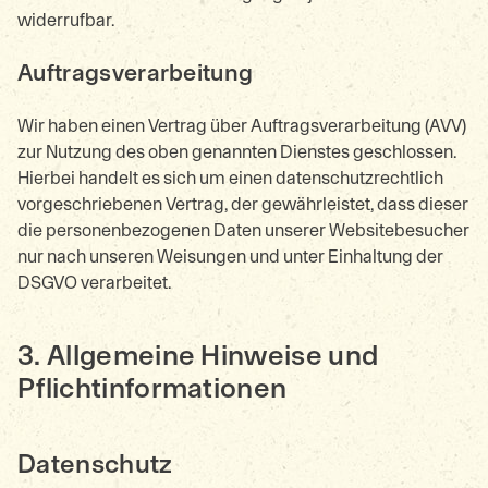
widerrufbar.
Auftragsverarbeitung
Wir haben einen Vertrag über Auftragsverarbeitung (AVV)
zur Nutzung des oben genannten Dienstes geschlossen.
Hierbei handelt es sich um einen datenschutzrechtlich
vorgeschriebenen Vertrag, der gewährleistet, dass dieser
die personenbezogenen Daten unserer Websitebesucher
nur nach unseren Weisungen und unter Einhaltung der
DSGVO verarbeitet.
3. Allgemeine Hinweise und
Pflicht­informationen
Datenschutz