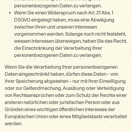
personenbezogenen Daten zu verlangen.
Wenn Sie einen Widerspruch nach Art. 21 Abs. 1
DSGVO eingelegt haben, muss eine Abwägung
zwischen Ihren und unseren Interessen
vorgenommen werden. Solange noch nicht feststeht,
wessen Interessen überwiegen, haben Sie das Recht,
die Einschränkung der Verarbeitung Ihrer
personenbezogenen Daten zu verlangen.
Wenn Sie die Verarbeitung Ihrer personenbezogenen
Daten eingeschränkt haben, dürfen diese Daten – von
ihrer Speicherung abgesehen – nur mit Ihrer Einwilligung
oder zur Geltendmachung, Ausübung oder Verteidigung
von Rechtsansprüchen oder zum Schutz der Rechte einer
anderen natürlichen oder juristischen Person oder aus
Gründen eines wichtigen öffentlichen Interesses der
Europäischen Union oder eines Mitgliedstaats verarbeitet
werden.