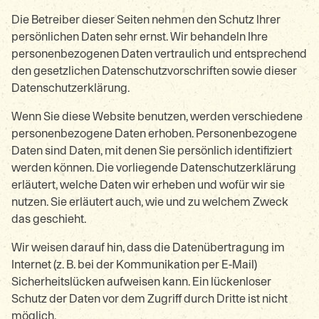
Die Betreiber dieser Seiten nehmen den Schutz Ihrer
persönlichen Daten sehr ernst. Wir behandeln Ihre
personenbezogenen Daten vertraulich und entsprechend
den gesetzlichen Datenschutzvorschriften sowie dieser
Datenschutzerklärung.
Wenn Sie diese Website benutzen, werden verschiedene
personenbezogene Daten erhoben. Personenbezogene
Daten sind Daten, mit denen Sie persönlich identifiziert
werden können. Die vorliegende Datenschutzerklärung
erläutert, welche Daten wir erheben und wofür wir sie
nutzen. Sie erläutert auch, wie und zu welchem Zweck
das geschieht.
Wir weisen darauf hin, dass die Datenübertragung im
Internet (z. B. bei der Kommunikation per E-Mail)
Sicherheitslücken aufweisen kann. Ein lückenloser
Schutz der Daten vor dem Zugriff durch Dritte ist nicht
möglich.