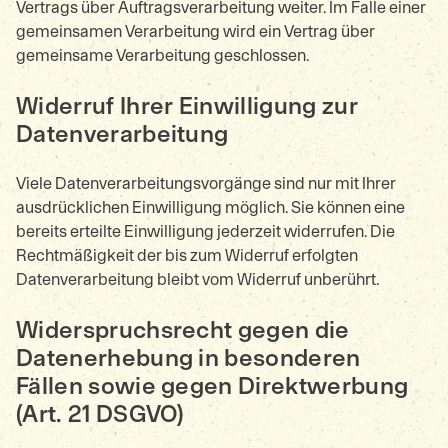
Vertrags über Auftragsverarbeitung weiter. Im Falle einer
gemeinsamen Verarbeitung wird ein Vertrag über
gemeinsame Verarbeitung geschlossen.
Widerruf Ihrer Einwilligung zur
Datenverarbeitung
Viele Datenverarbeitungsvorgänge sind nur mit Ihrer
ausdrücklichen Einwilligung möglich. Sie können eine
bereits erteilte Einwilligung jederzeit widerrufen. Die
Rechtmäßigkeit der bis zum Widerruf erfolgten
Datenverarbeitung bleibt vom Widerruf unberührt.
Widerspruchsrecht gegen die
Datenerhebung in besonderen
Fällen sowie gegen Direktwerbung
(Art. 21 DSGVO)