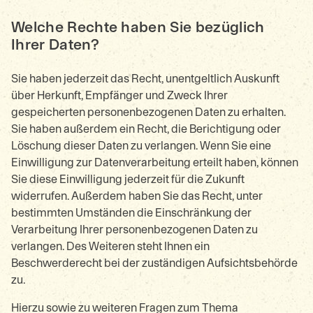
Welche Rechte haben Sie bezüglich
Ihrer Daten?
Sie haben jederzeit das Recht, unentgeltlich Auskunft
über Herkunft, Empfänger und Zweck Ihrer
gespeicherten personenbezogenen Daten zu erhalten.
Sie haben außerdem ein Recht, die Berichtigung oder
Löschung dieser Daten zu verlangen. Wenn Sie eine
Einwilligung zur Datenverarbeitung erteilt haben, können
Sie diese Einwilligung jederzeit für die Zukunft
widerrufen. Außerdem haben Sie das Recht, unter
bestimmten Umständen die Einschränkung der
Verarbeitung Ihrer personenbezogenen Daten zu
verlangen. Des Weiteren steht Ihnen ein
Beschwerderecht bei der zuständigen Aufsichtsbehörde
zu.
Hierzu sowie zu weiteren Fragen zum Thema