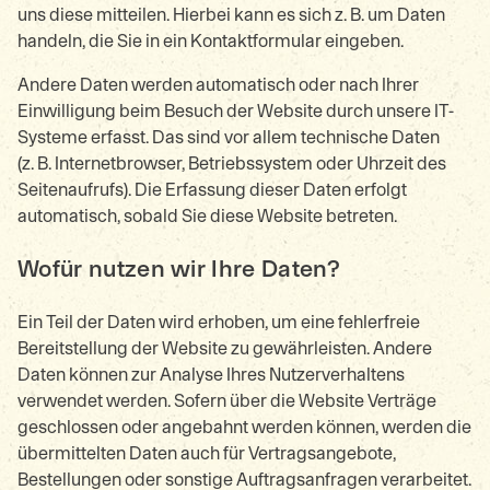
uns diese mitteilen. Hierbei kann es sich z. B. um Daten
handeln, die Sie in ein Kontaktformular eingeben.
Andere Daten werden automatisch oder nach Ihrer
Einwilligung beim Besuch der Website durch unsere IT-
Systeme erfasst. Das sind vor allem technische Daten
(z. B. Internetbrowser, Betriebssystem oder Uhrzeit des
Seitenaufrufs). Die Erfassung dieser Daten erfolgt
automatisch, sobald Sie diese Website betreten.
Wofür nutzen wir Ihre Daten?
Ein Teil der Daten wird erhoben, um eine fehlerfreie
Bereitstellung der Website zu gewährleisten. Andere
Daten können zur Analyse Ihres Nutzerverhaltens
verwendet werden. Sofern über die Website Verträge
geschlossen oder angebahnt werden können, werden die
übermittelten Daten auch für Vertragsangebote,
Bestellungen oder sonstige Auftragsanfragen verarbeitet.