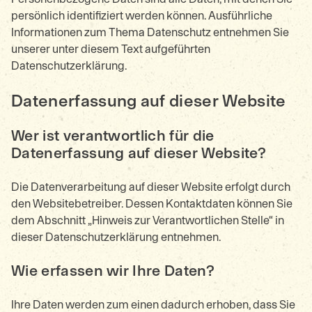
persönlich identifiziert werden können. Ausführliche
Informationen zum Thema Datenschutz entnehmen Sie
unserer unter diesem Text aufgeführten
Datenschutzerklärung.
Datenerfassung auf dieser Website
Wer ist verantwortlich für die
Datenerfassung auf dieser Website?
Die Datenverarbeitung auf dieser Website erfolgt durch
den Websitebetreiber. Dessen Kontaktdaten können Sie
dem Abschnitt „Hinweis zur Verantwortlichen Stelle“ in
dieser Datenschutzerklärung entnehmen.
Wie erfassen wir Ihre Daten?
Ihre Daten werden zum einen dadurch erhoben, dass Sie