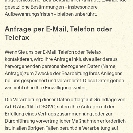
gesetzliche Bestimmungen – insbesondere
Aufbewahrungsfristen – bleiben unberührt.
Anfrage per E-Mail, Telefon oder
Telefax
Wenn Sie uns per E-Mail, Telefon oder Telefax
kontaktieren, wird Ihre Anfrage inklusive aller daraus
hervorgehenden personenbezogenen Daten (Name,
Anfrage) zum Zwecke der Bearbeitung Ihres Anliegens
bei uns gespeichert und verarbeitet. Diese Daten geben
wir nicht ohne Ihre Einwilligung weiter.
Die Verarbeitung dieser Daten erfolgt auf Grundlage von
Art. 6 Abs. 1 lit. b DSGVO, sofern Ihre Anfrage mit der
Erfüllung eines Vertrags zusammenhängt oder zur
Durchführung vorvertraglicher Maßnahmen erforderlich
ist. In allen übrigen Fällen beruht die Verarbeitung auf