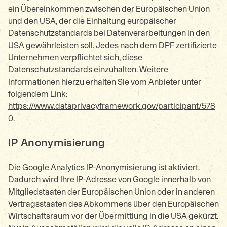
ein Übereinkommen zwischen der Europäischen Union
und den USA, der die Einhaltung europäischer
Datenschutzstandards bei Datenverarbeitungen in den
USA gewährleisten soll. Jedes nach dem DPF zertifizierte
Unternehmen verpflichtet sich, diese
Datenschutzstandards einzuhalten. Weitere
Informationen hierzu erhalten Sie vom Anbieter unter
folgendem Link:
https://www.dataprivacyframework.gov/participant/578
0
.
IP Anonymisierung
Die Google Analytics IP-Anonymisierung ist aktiviert.
Dadurch wird Ihre IP-Adresse von Google innerhalb von
Mitgliedstaaten der Europäischen Union oder in anderen
Vertragsstaaten des Abkommens über den Europäischen
Wirtschaftsraum vor der Übermittlung in die USA gekürzt.