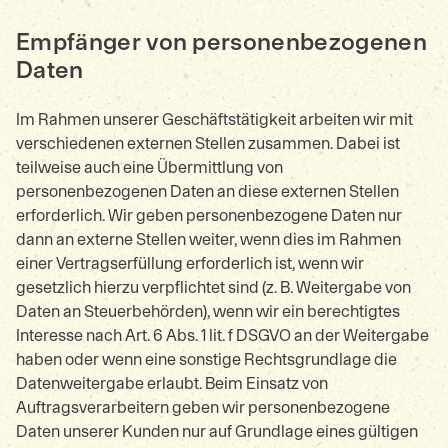
Empfänger von personenbezogenen
Daten
Im Rahmen unserer Geschäftstätigkeit arbeiten wir mit
verschiedenen externen Stellen zusammen. Dabei ist
teilweise auch eine Übermittlung von
personenbezogenen Daten an diese externen Stellen
erforderlich. Wir geben personenbezogene Daten nur
dann an externe Stellen weiter, wenn dies im Rahmen
einer Vertragserfüllung erforderlich ist, wenn wir
gesetzlich hierzu verpflichtet sind (z. B. Weitergabe von
Daten an Steuerbehörden), wenn wir ein berechtigtes
Interesse nach Art. 6 Abs. 1 lit. f DSGVO an der Weitergabe
haben oder wenn eine sonstige Rechtsgrundlage die
Datenweitergabe erlaubt. Beim Einsatz von
Auftragsverarbeitern geben wir personenbezogene
Daten unserer Kunden nur auf Grundlage eines gültigen