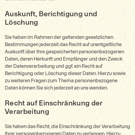
Auskunft, Berichtigung und
Löschung
Sie haben im Rahmen der geltenden gesetzlichen
Bestimmungen jederzeit das Recht auf unentgeltliche
Auskunft über Ihre gespeicherten personenbezogenen
Daten, deren Herkunft und Empfänger und den Zweck
der Datenverarbeitung und ggf. ein Recht auf
Berichtigung oder Löschung dieser Daten. Hierzu sowie
zu weiteren Fragen zum Thema personenbezogene
Daten können Sie sich jederzeit an uns wenden.
Recht auf Einschränkung der
Verarbeitung
Sie haben das Recht, die Einschränkung der Verarbeitung
Ihrer personenbezogenen Daten zu verlangen. Hierzu