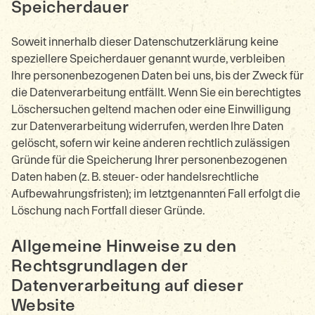
Speicherdauer
Soweit innerhalb dieser Datenschutzerklärung keine
speziellere Speicherdauer genannt wurde, verbleiben
Ihre personenbezogenen Daten bei uns, bis der Zweck für
die Datenverarbeitung entfällt. Wenn Sie ein berechtigtes
Löschersuchen geltend machen oder eine Einwilligung
zur Datenverarbeitung widerrufen, werden Ihre Daten
gelöscht, sofern wir keine anderen rechtlich zulässigen
Gründe für die Speicherung Ihrer personenbezogenen
Daten haben (z. B. steuer- oder handelsrechtliche
Aufbewahrungsfristen); im letztgenannten Fall erfolgt die
Löschung nach Fortfall dieser Gründe.
Allgemeine Hinweise zu den
Rechtsgrundlagen der
Datenverarbeitung auf dieser
Website