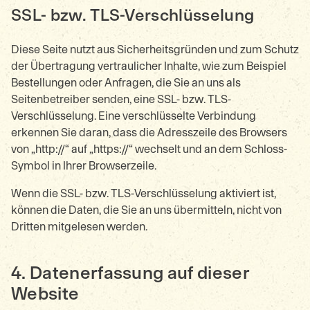
SSL- bzw. TLS-Verschlüsselung
Diese Seite nutzt aus Sicherheitsgründen und zum Schutz
der Übertragung vertraulicher Inhalte, wie zum Beispiel
Bestellungen oder Anfragen, die Sie an uns als
Seitenbetreiber senden, eine SSL- bzw. TLS-
Verschlüsselung. Eine verschlüsselte Verbindung
erkennen Sie daran, dass die Adresszeile des Browsers
von „http://“ auf „https://“ wechselt und an dem Schloss-
Symbol in Ihrer Browserzeile.
Wenn die SSL- bzw. TLS-Verschlüsselung aktiviert ist,
können die Daten, die Sie an uns übermitteln, nicht von
Dritten mitgelesen werden.
4. Datenerfassung auf dieser
Website