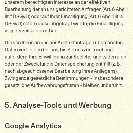
unserem berechtigten Interesse an der effektiven
Bearbeitung der an uns gerichteten Anfragen (Art. 6 Abs. 1
lit. f DSGVO) oder auf Ihrer Einwilligung (Art. 6 Abs. 1 lit. a
DSGVO) sofern diese abgefragt wurde; die Einwilligung
ist jederzeit widerrufbar.
Die von Ihnen an uns per Kontaktanfragen übersandten
Daten verbleiben bei uns, bis Sie uns zur Löschung
auffordern, Ihre Einwilligung zur Speicherung widerrufen
oder der Zweck für die Datenspeicherung entfällt (z. B.
nach abgeschlossener Bearbeitung Ihres Anliegens).
Zwingende gesetzliche Bestimmungen – insbesondere
gesetzliche Aufbewahrungsfristen – bleiben unberührt.
5. Analyse-Tools und Werbung
Google Analytics