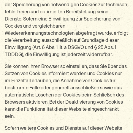
der Speicherung von notwendigen Cookies zur technisch
fehlerfreien und optimierten Bereitstellung seiner
Dienste. Sofern eine Einwilligung zur Speicherung von
Cookies und vergleichbaren
Wiedererkennungstechnologien abgefragt wurde, erfolgt
die Verarbeitung ausschließlich auf Grundlage dieser
Einwilligung (Art. 6 Abs. 1 lit. a DSGVO und § 25 Abs. 1
TDDDG); die Einwilligung ist jederzeit widerrufbar.
Sie können Ihren Browser so einstellen, dass Sie über das
Setzen von Cookies informiert werden und Cookies nur
im Einzelfall erlauben, die Annahme von Cookies für
bestimmte Fälle oder generell ausschließen sowie das
automatische Löschen der Cookies beim Schließen des
Browsers aktivieren. Bei der Deaktivierung von Cookies
kann die Funktionalität dieser Website eingeschränkt
sein.
Sofern weitere Cookies und Dienste auf dieser Website