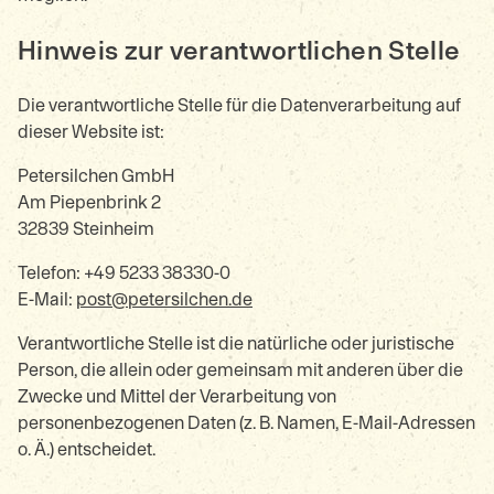
Hinweis zur verantwortlichen Stelle
Die verantwortliche Stelle für die Datenverarbeitung auf
dieser Website ist:
Petersilchen GmbH
Am Piepenbrink 2
32839 Steinheim
Telefon: +49 5233 38330-0
E-Mail:
post@petersilchen.de
Verantwortliche Stelle ist die natürliche oder juristische
Person, die allein oder gemeinsam mit anderen über die
Zwecke und Mittel der Verarbeitung von
personenbezogenen Daten (z. B. Namen, E-Mail-Adressen
o. Ä.) entscheidet.