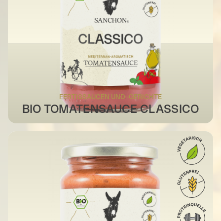
FERTIGSAUCEN UND -GERICHTE
BIO TOMATENSAUCE CLASSICO