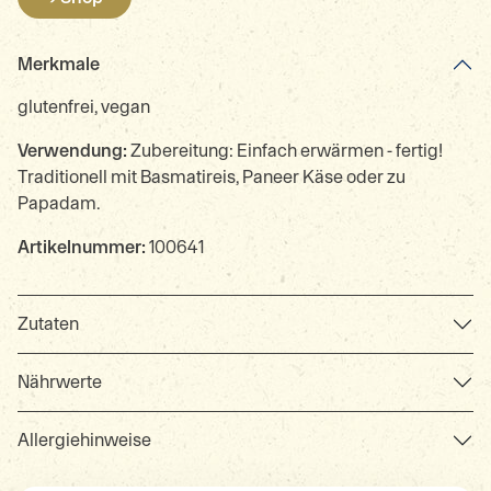
Merkmale
glutenfrei, vegan
Verwendung:
Zubereitung: Einfach erwärmen - fertig!
Traditionell mit Basmatireis, Paneer Käse oder zu
Papadam.
Artikelnummer:
100641
Zutaten
Nährwerte
Allergiehinweise