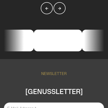
←
→
NEWSLETTER
[GENUSSLETTER]