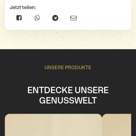
Jetzt teilen:
UNSERE PRODUKTE
ENTDECKE UNSERE
GENUSSWELT