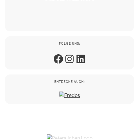
FOLGE UNS:
Facebook
Instagram
LinkedIn
ENTDECKE AUCH: