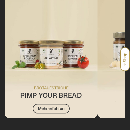
→ Shop
BROTAUFSTRICHE
PIMP YOUR BREAD
Mehr erfahren