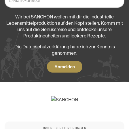
Wir bei SANCHON wollen mit dir die industrielle
Lebensmittelproduktion auf den Kopf stellen. Komm mit
uns auf die Genussreise und entdecke unsere
Produktneuheiten und leckere Rezepte.
Die
Datenschutzerklärung
habe ich zur Kenntnis
genommen.
UNSERE ZERTIFIZIERUNGEN: