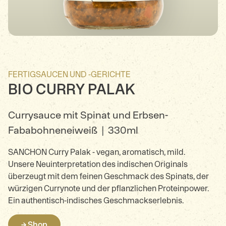
FERTIGSAUCEN UND -GERICHTE
BIO CURRY PALAK
Currysauce mit Spinat und Erbsen-
Fababohneneiweiß
|
330ml
SANCHON Curry Palak - vegan, aromatisch, mild.
Unsere Neuinterpretation des indischen Originals
überzeugt mit dem feinen Geschmack des Spinats, der
würzigen Currynote und der pflanzlichen Proteinpower.
Ein authentisch-indisches Geschmackserlebnis.
→ Shop