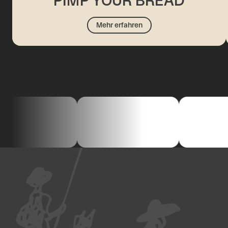
PIMP YOUR BREAD
Mehr erfahren