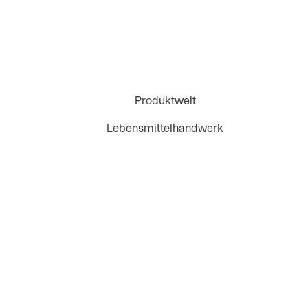
Produktwelt
Lebensmittelhandwerk