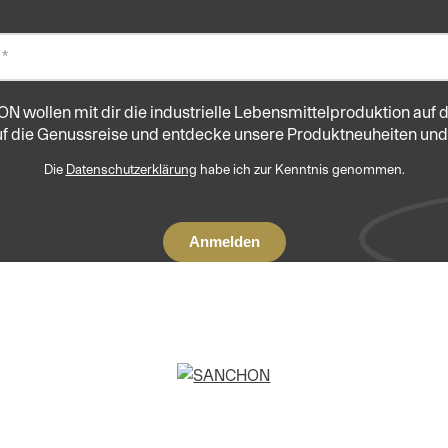
 wollen mit dir die industrielle Lebensmittelproduktion auf d
 die Genussreise und entdecke unsere Produktneuheiten und
Die
Datenschutzerklärung
habe ich zur Kenntnis genommen.