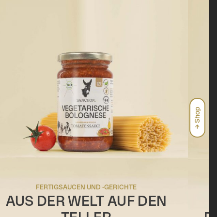
→ Shop
FERTIGSAUCEN UND -GERICHTE
AUS DER WELT AUF DEN