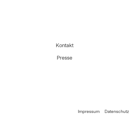
Kontakt
Presse
Impressum
Datenschutz