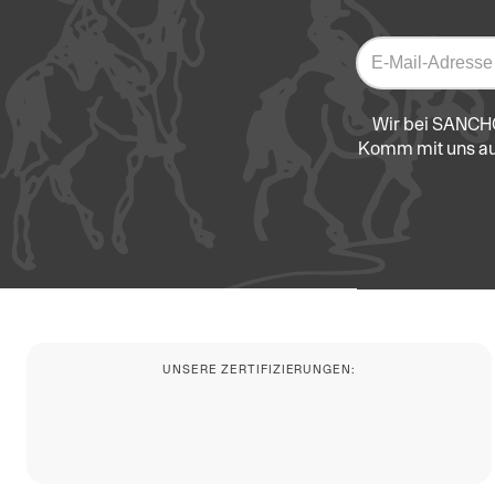
Wir bei SANCHON
Komm mit uns auf
UNSERE ZERTIFIZIERUNGEN: