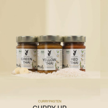
CURRYPASTEN