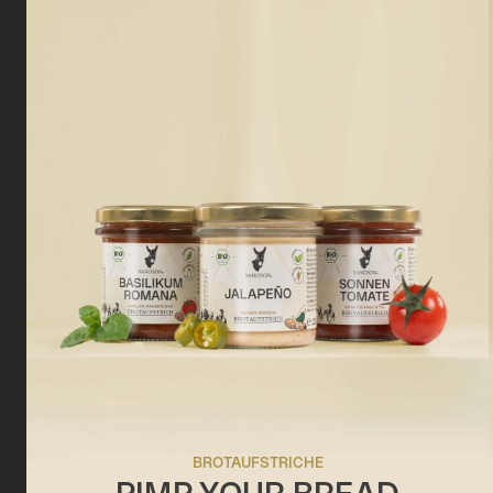
BROTAUFSTRICHE