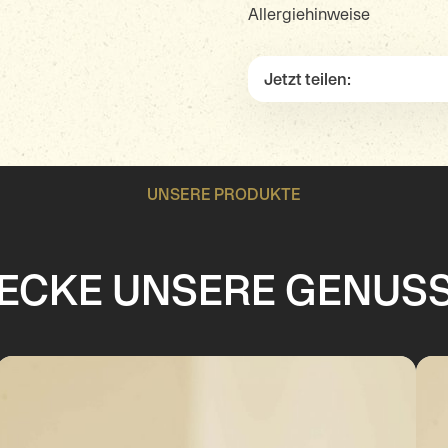
Allergiehinweise
Jetzt teilen:
UNSERE PRODUKTE
ECKE UNSERE GENUS