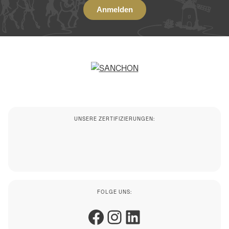
UNSERE ZERTIFIZIERUNGEN:
FOLGE UNS:
Facebook
Instagram
LinkedIn