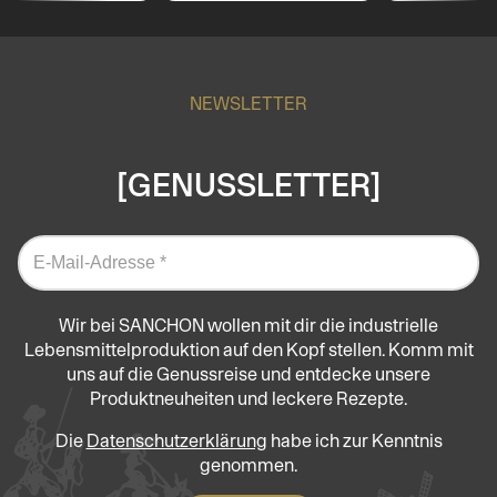
NEWSLETTER
[GENUSSLETTER]
Wir bei SANCHON wollen mit dir die industrielle
Lebensmittelproduktion auf den Kopf stellen. Komm mit
uns auf die Genussreise und entdecke unsere
Produktneuheiten und leckere Rezepte.
Die
Datenschutzerklärung
habe ich zur Kenntnis
genommen.