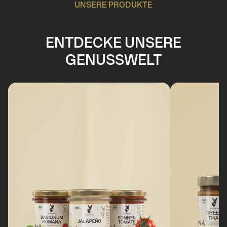
UNSERE PRODUKTE
ENTDECKE UNSERE
GENUSSWELT