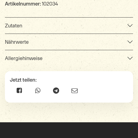
Artikelnummer:
102034
Zutaten
Nährwerte
Allergiehinweise
Jetzt teilen: