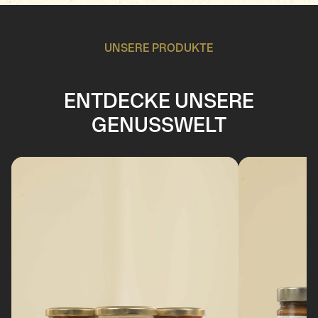
UNSERE PRODUKTE
ENTDECKE UNSERE
GENUSSWELT