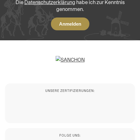
Die
Datenschutzerklärung
habe ich zur Kenntnis
genommen.
UNSERE ZERTIFIZIERUNGEN:
FOLGE UNS: