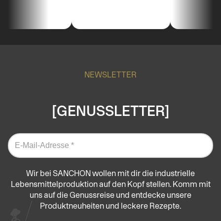
NEWSLETTER
[GENUSSLETTER]
Wir bei SANCHON wollen mit dir die industrielle
Lebensmittelproduktion auf den Kopf stellen. Komm mit
uns auf die Genussreise und entdecke unsere
Produktneuheiten und leckere Rezepte.