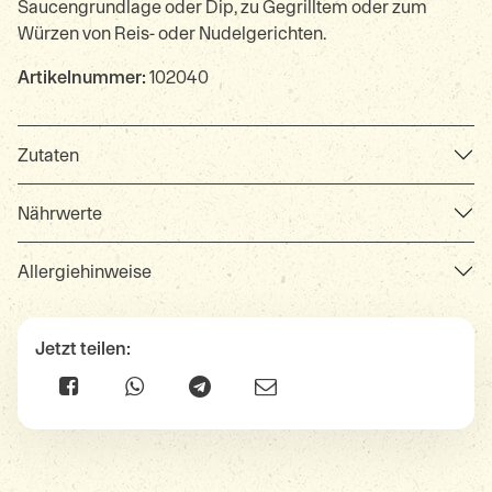
Saucengrundlage oder Dip, zu Gegrilltem oder zum
Würzen von Reis- oder Nudelgerichten.
Artikelnummer:
102040
Zutaten
Nährwerte
Allergiehinweise
Jetzt teilen: