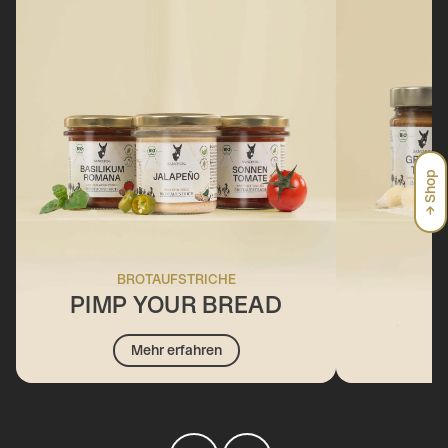
→ Shop
BROTAUFSTRICHE
PIMP YOUR BREAD
Mehr erfahren