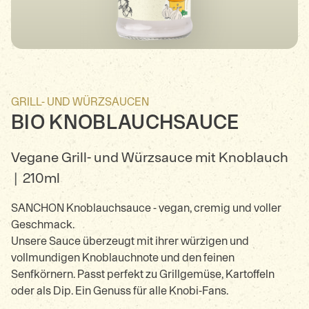
GRILL- UND WÜRZSAUCEN
BIO KNOBLAUCHSAUCE
Vegane Grill- und Würzsauce mit Knoblauch
|
210ml
SANCHON Knoblauchsauce - vegan, cremig und voller
Geschmack.
Unsere Sauce überzeugt mit ihrer würzigen und
vollmundigen Knoblauchnote und den feinen
Senfkörnern. Passt perfekt zu Grillgemüse, Kartoffeln
oder als Dip. Ein Genuss für alle Knobi-Fans.