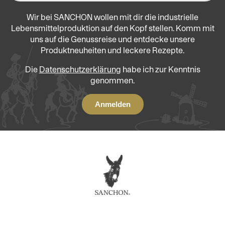
Wir bei SANCHON wollen mit dir die industrielle
Lebensmittelproduktion auf den Kopf stellen. Komm mit
uns auf die Genussreise und entdecke unsere
Produktneuheiten und leckere Rezepte.
Die
Datenschutzerklärung
habe ich zur Kenntnis
genommen.