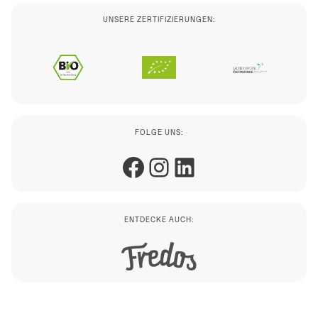
UNSERE ZERTIFIZIERUNGEN:
FOLGE UNS:
Facebook
Instagram
LinkedIn
ENTDECKE AUCH: