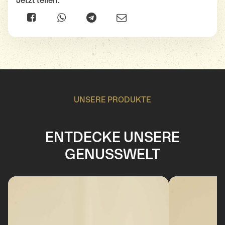
UNSERE PRODUKTE
ENTDECKE UNSERE
GENUSSWELT