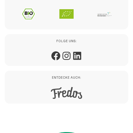
FOLGE UNS:
Facebook
Instagram
LinkedIn
ENTDECKE AUCH: