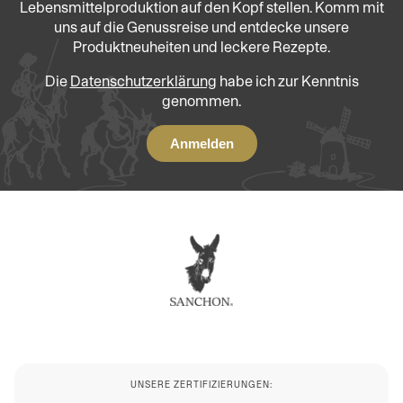
Lebensmittelproduktion auf den Kopf stellen. Komm mit
uns auf die Genussreise und entdecke unsere
Produktneuheiten und leckere Rezepte.
Die
Datenschutzerklärung
habe ich zur Kenntnis
genommen.
UNSERE ZERTIFIZIERUNGEN: