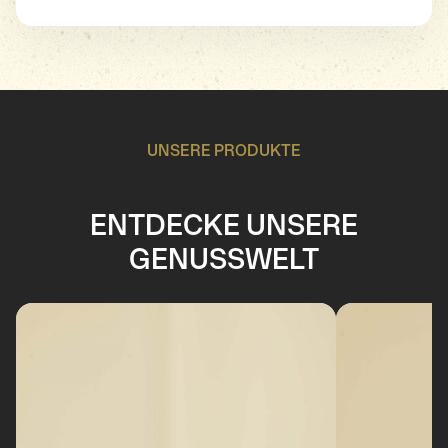
UNSERE PRODUKTE
ENTDECKE UNSERE
GENUSSWELT