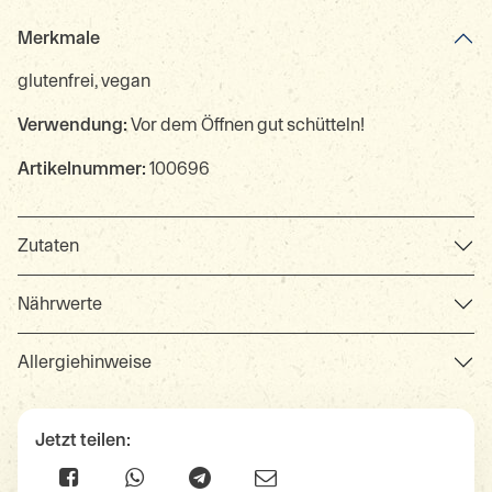
Merkmale
glutenfrei, vegan
Verwendung:
Vor dem Öffnen gut schütteln!
Artikelnummer:
100696
Zutaten
Nährwerte
Allergiehinweise
Jetzt teilen: