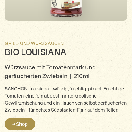
GRILL- UND WÜRZSAUCEN
BIO LOUISIANA
Würzsauce mit Tomatenmark und
geräucherten Zwiebeln
|
210ml
SANCHON Louisiana – würzig, fruchtig, pikant. Fruchtige
Tomaten, eine fein abgestimmte kreolische
Gewürzmischung und ein Hauch von selbst geräucherten
Zwiebeln – für echtes Südstaaten-Flair auf dem Teller.
→ Shop