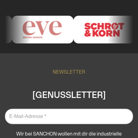
NEWSLETTER
[GENUSSLETTER]
Wir bei SANCHON wollen mit dir die industrielle