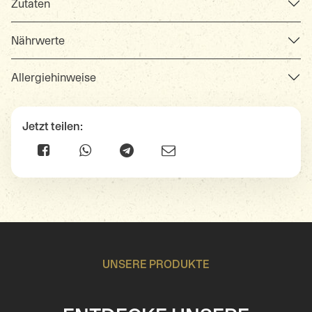
Zutaten
Nährwerte
Allergiehinweise
Jetzt teilen:
UNSERE PRODUKTE