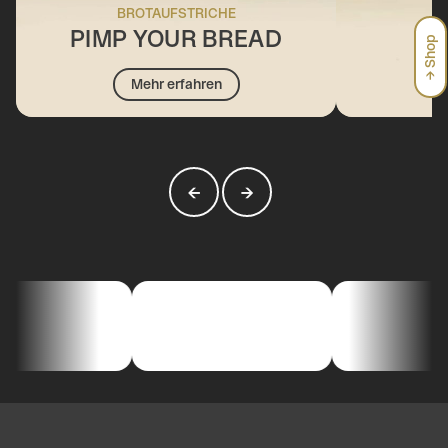
BROTAUFSTRICHE
PIMP YOUR BREAD
→ Shop
Mehr erfahren
←
→