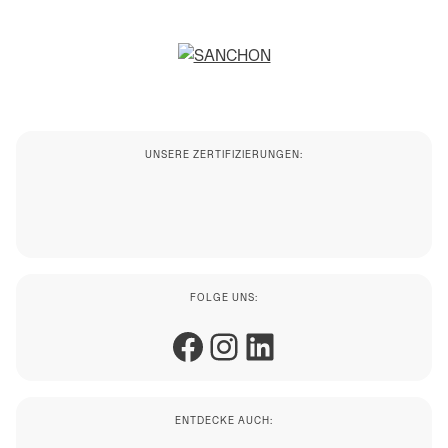
UNSERE ZERTIFIZIERUNGEN:
FOLGE UNS:
Facebook
Instagram
LinkedIn
ENTDECKE AUCH: