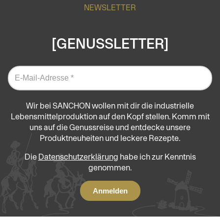
NEWSLETTER
[GENUSSLETTER]
Wir bei SANCHON wollen mit dir die industrielle
Lebensmittelproduktion auf den Kopf stellen. Komm mit
uns auf die Genussreise und entdecke unsere
Produktneuheiten und leckere Rezepte.
Die
Datenschutzerklärung
habe ich zur Kenntnis
genommen.