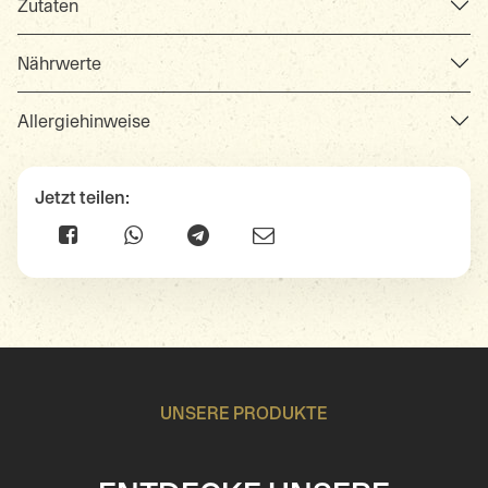
Zutaten
Nährwerte
Allergiehinweise
Jetzt teilen:
UNSERE PRODUKTE