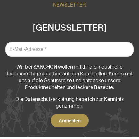
NEWSLETTER
[GENUSSLETTER]
Wir bei SANCHON wollen mit dir die industrielle
Lebensmittelproduktion auf den Kopf stellen. Komm mit
uns auf die Genussreise und entdecke unsere
Produktneuheiten und leckere Rezepte.
Die
Datenschutzerklärung
habe ich zur Kenntnis
genommen.