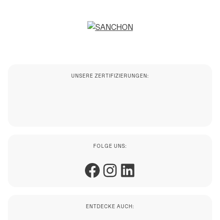
UNSERE ZERTIFIZIERUNGEN:
FOLGE UNS:
Facebook
Instagram
LinkedIn
ENTDECKE AUCH: