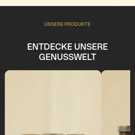
UNSERE PRODUKTE
ENTDECKE UNSERE
GENUSSWELT