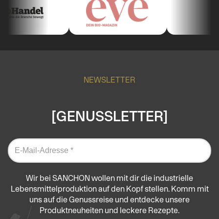
NEWSLETTER
[GENUSSLETTER]
Wir bei SANCHON wollen mit dir die industrielle
Lebensmittelproduktion auf den Kopf stellen. Komm mit
uns auf die Genussreise und entdecke unsere
Produktneuheiten und leckere Rezepte.